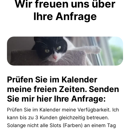
Wir freuen uns über
Ihre Anfrage
Prüfen Sie im Kalender
meine freien Zeiten. Senden
Sie mir hier Ihre Anfrage:
Prüfen Sie im Kalender meine Verfügbarkeit. Ich
kann bis zu 3 Kunden gleichzeitig betreuen.
Solange nicht alle Slots (Farben) an einem Tag