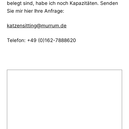
belegt sind, habe ich noch Kapazitäten. Senden
Sie mir hier Ihre Anfrage:
katzensitting@murrum.de
Telefon: +49 (0)162-7888620