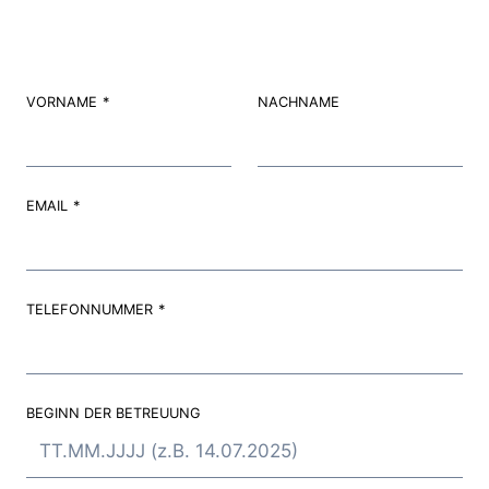
VORNAME
*
NACHNAME
EMAIL
*
TELEFONNUMMER
*
BEGINN DER BETREUUNG