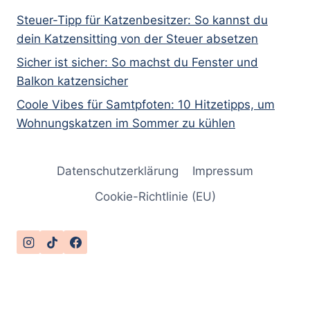
Steuer-Tipp für Katzenbesitzer: So kannst du
dein Katzensitting von der Steuer absetzen
Sicher ist sicher: So machst du Fenster und
Balkon katzensicher
Coole Vibes für Samtpfoten: 10 Hitzetipps, um
Wohnungskatzen im Sommer zu kühlen
Datenschutzerklärung
Impressum
Cookie-Richtlinie (EU)