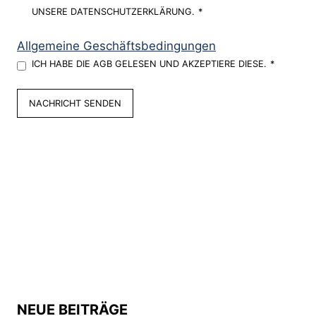
UNSERE DATENSCHUTZERKLÄRUNG.
*
Allgemeine Geschäftsbedingungen
ICH HABE DIE AGB GELESEN UND AKZEPTIERE DIESE.
*
NACHRICHT SENDEN
NEUE BEITRÄGE