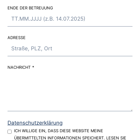
ENDE DER BETREUUNG
ADRESSE
NACHRICHT
*
Datenschutzerklärung
ICH WILLIGE EIN, DASS DIESE WEBSITE MEINE
ÜBERMITTELTEN INFORMATIONEN SPEICHERT. LESEN SIE