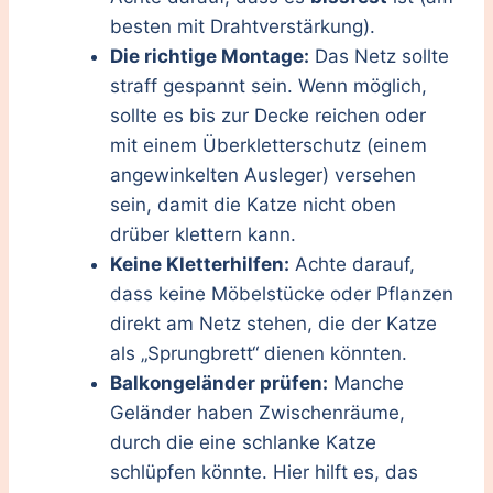
besten mit Drahtverstärkung).
Die richtige Montage:
Das Netz sollte
straff gespannt sein. Wenn möglich,
sollte es bis zur Decke reichen oder
mit einem Überkletterschutz (einem
angewinkelten Ausleger) versehen
sein, damit die Katze nicht oben
drüber klettern kann.
Keine Kletterhilfen:
Achte darauf,
dass keine Möbelstücke oder Pflanzen
direkt am Netz stehen, die der Katze
als „Sprungbrett“ dienen könnten.
Balkongeländer prüfen:
Manche
Geländer haben Zwischenräume,
durch die eine schlanke Katze
schlüpfen könnte. Hier hilft es, das