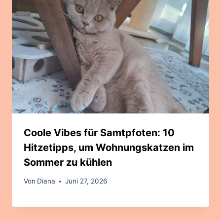
Coole Vibes für Samtpfoten: 10
Hitzetipps, um Wohnungskatzen im
Sommer zu kühlen
Von
Diana
Juni 27, 2026