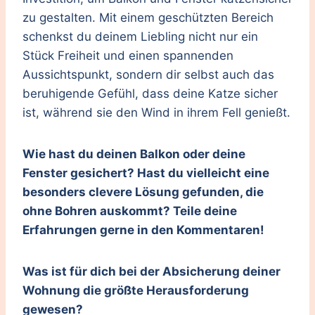
zu gestalten. Mit einem geschützten Bereich
schenkst du deinem Liebling nicht nur ein
Stück Freiheit und einen spannenden
Aussichtspunkt, sondern dir selbst auch das
beruhigende Gefühl, dass deine Katze sicher
ist, während sie den Wind in ihrem Fell genießt.
Wie hast du deinen Balkon oder deine
Fenster gesichert? Hast du vielleicht eine
besonders clevere Lösung gefunden, die
ohne Bohren auskommt? Teile deine
Erfahrungen gerne in den Kommentaren!
Was ist für dich bei der Absicherung deiner
Wohnung die größte Herausforderung
gewesen?