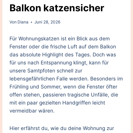
Balkon katzensicher
Von
Diana
Juni 28, 2026
Für Wohnungskatzen ist ein Blick aus dem
Fenster oder die frische Luft auf dem Balkon
das absolute Highlight des Tages. Doch was
für uns nach Entspannung klingt, kann für
unsere Samtpfoten schnell zur
lebensgefährlichen Falle werden. Besonders im
Frühling und Sommer, wenn die Fenster öfter
offen stehen, passieren tragische Unfälle, die
mit ein paar gezielten Handgriffen leicht
vermeidbar wären.
Hier erfährst du, wie du deine Wohnung zur