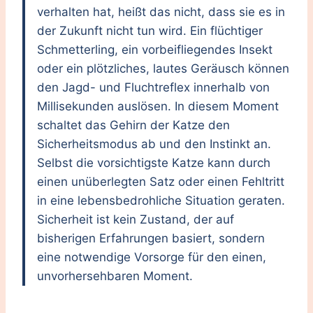
verhalten hat, heißt das nicht, dass sie es in
der Zukunft nicht tun wird. Ein flüchtiger
Schmetterling, ein vorbeifliegendes Insekt
oder ein plötzliches, lautes Geräusch können
den Jagd- und Fluchtreflex innerhalb von
Millisekunden auslösen. In diesem Moment
schaltet das Gehirn der Katze den
Sicherheitsmodus ab und den Instinkt an.
Selbst die vorsichtigste Katze kann durch
einen unüberlegten Satz oder einen Fehltritt
in eine lebensbedrohliche Situation geraten.
Sicherheit ist kein Zustand, der auf
bisherigen Erfahrungen basiert, sondern
eine notwendige Vorsorge für den einen,
unvorhersehbaren Moment.