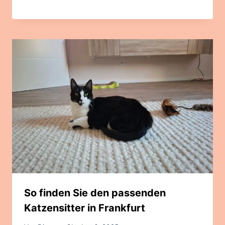
So finden Sie den passenden
Katzensitter in Frankfurt