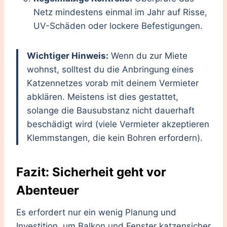
Netz mindestens einmal im Jahr auf Risse,
UV-Schäden oder lockere Befestigungen.
Wichtiger Hinweis:
Wenn du zur Miete
wohnst, solltest du die Anbringung eines
Katzennetzes vorab mit deinem Vermieter
abklären. Meistens ist dies gestattet,
solange die Bausubstanz nicht dauerhaft
beschädigt wird (viele Vermieter akzeptieren
Klemmstangen, die kein Bohren erfordern).
Fazit: Sicherheit geht vor
Abenteuer
Es erfordert nur ein wenig Planung und
Investition, um Balkon und Fenster katzensicher