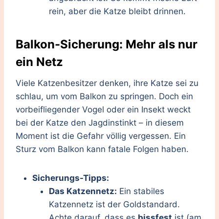
rein, aber die Katze bleibt drinnen.
Balkon-Sicherung: Mehr als nur
ein Netz
Viele Katzenbesitzer denken, ihre Katze sei zu
schlau, um vom Balkon zu springen. Doch ein
vorbeifliegender Vogel oder ein Insekt weckt
bei der Katze den Jagdinstinkt – in diesem
Moment ist die Gefahr völlig vergessen. Ein
Sturz vom Balkon kann fatale Folgen haben.
Sicherungs-Tipps:
Das Katzennetz:
Ein stabiles
Katzennetz ist der Goldstandard.
Achte darauf, dass es
bissfest
ist (am