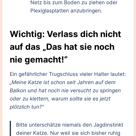
Netz bis zum Boden zu ziehen oder
Plexiglasplatten anzubringen.
Wichtig: Verlass dich nicht
auf das „Das hat sie noch
nie gemacht!“
Ein gefährlicher Trugschluss vieler Halter lautet:
„Meine Katze ist schon seit Jahren auf dem
Balkon und hat noch nie versucht zu springen
oder zu klettern, warum sollte sie es jetzt
plötzlich tun?“
Bitte unterschätze niemals den Jagdinstinkt
deiner Katze. Nur weil sie sich bisher ruhig