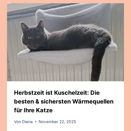
Herbstzeit ist Kuschelzeit: Die
besten & sichersten Wärmequellen
für Ihre Katze
Von
Diana
November 22, 2025