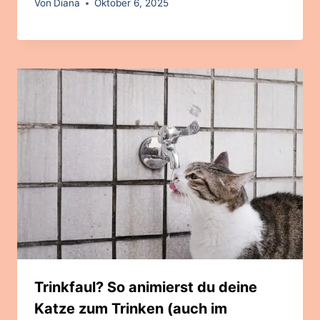
Von
Diana
Oktober 6, 2025
Trinkfaul? So animierst du deine
Katze zum Trinken (auch im