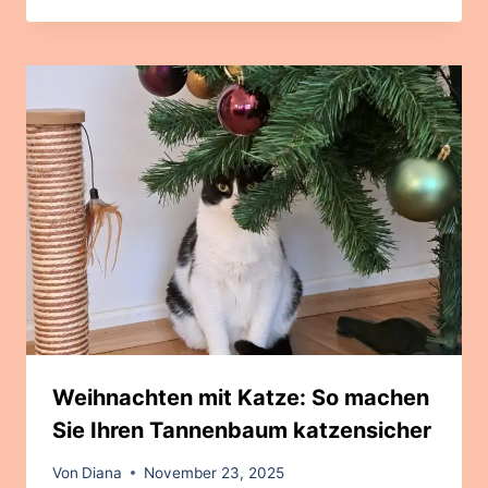
Weihnachten mit Katze: So machen
Sie Ihren Tannenbaum katzensicher
Von
Diana
November 23, 2025